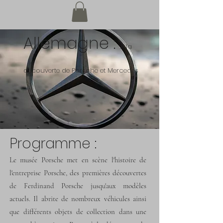
Allemagne :
A la
découverte de Porsche et Mercedes
Programme :
Le musée Porsche met en scène l'histoire de
l'entreprise Porsche, des premières découvertes
de Ferdinand Porsche jusqu'aux modèles
actuels. Il abrite de nombreux véhicules ainsi
que différents objets de collection dans une