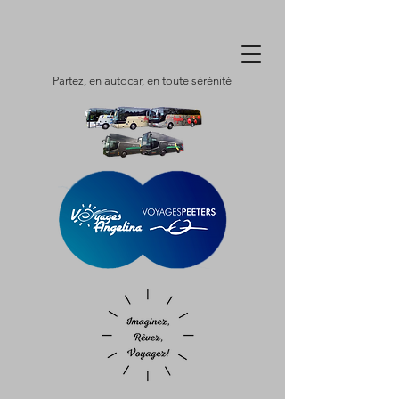
Partez, en autocar, en toute sérénité