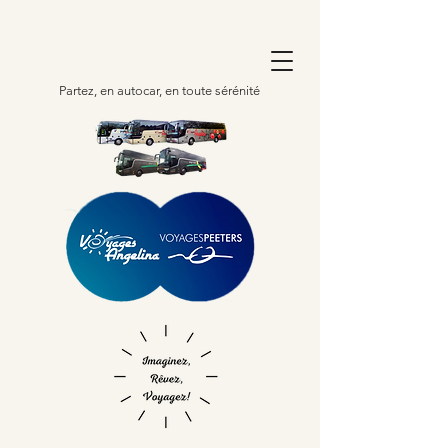
Partez, en autocar, en toute sérénité