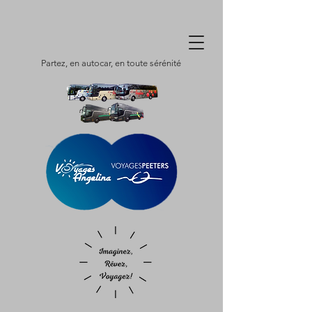
Partez, en autocar, en toute sérénité