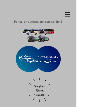
Partez, en autocar, en toute sérénité