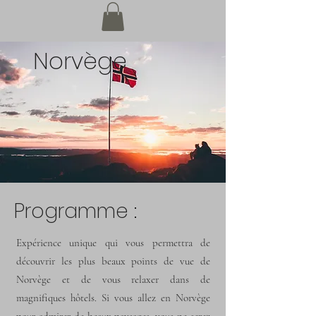
Norvège
Programme :
Expérience unique qui vous permettra de
découvrir les plus beaux points de vue de
Norvège et de vous relaxer dans de
magnifiques hôtels. Si vous allez en Norvège
pour admirer de beaux paysages, vous ne serez