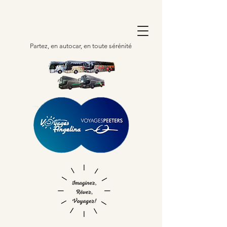
Partez, en autocar, en toute sérénité