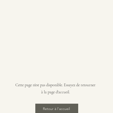
Cette page n'est pas disponible. Essayez de retourner
à la page d'accueil.
Retour à l'accueil