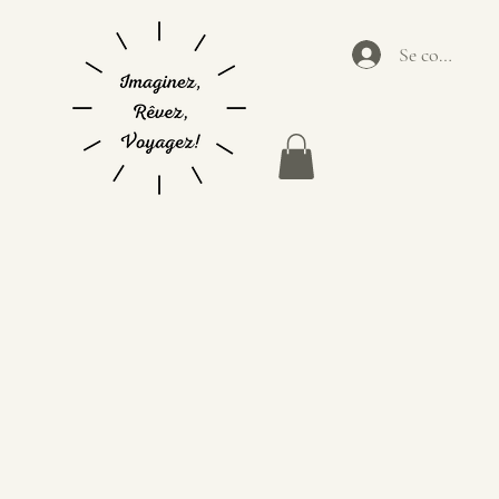
Se connecter