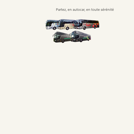
Partez, en autocar, en toute sérénité