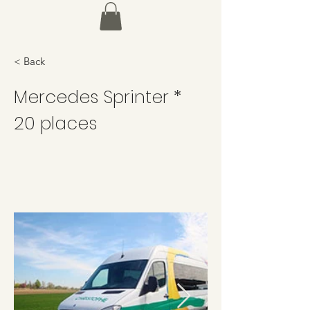
< Back
Mercedes Sprinter *
20 places