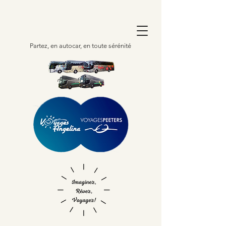
Partez, en autocar, en toute sérénité