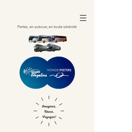
Partez, en autocar, en toute sérénité