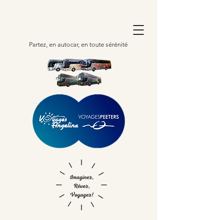
Partez, en autocar, en toute sérénité