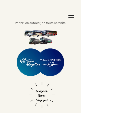
Partez, en autocar, en toute sérénité