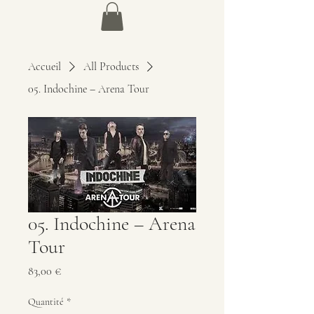
Accueil
All Products
05. Indochine – Arena Tour
05. Indochine – Arena
Tour
Prix
83,00 €
Quantité
*